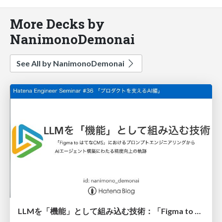
More Decks by
NanimonoDemonai
See All by NanimonoDemonai
LLMを「機能」として組み込む技術：「Figma to はてなCMS」におけるプロンプトエンジニアリングからAIエージェント構築にわたる精度向上の軌跡