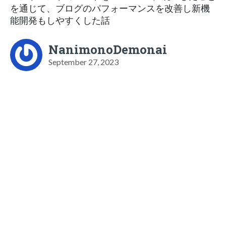
を通じて、ブログのパフォーマンスを改善し新機
能開発もしやすくした話
NanimonoDemonai
September 27, 2023