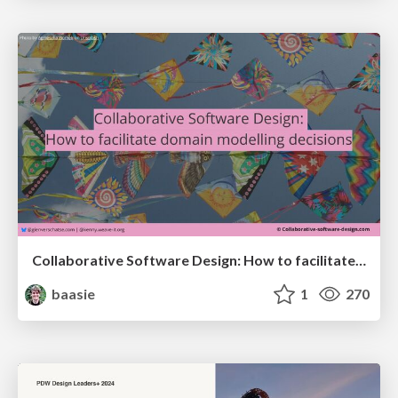
Collaborative Software Design: How to facilitate domain modelling decisions
baasie
1
270