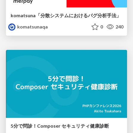
komatsuna「分散システムにおけるバグ分析手法」
komatsunaqa
0
240
5分で問診！Composer セキュリティ健康診断