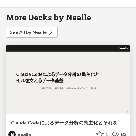
More Decks by Nealle
See All by Nealle
Claude Codeによるデータ分析の民主化とそれを支えるデータ基盤
nealle
1
83