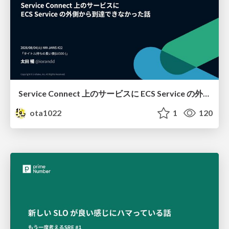
Service Connect 上のサービスに ECS Service の外側から到達できなかった話
ota1022
1
120