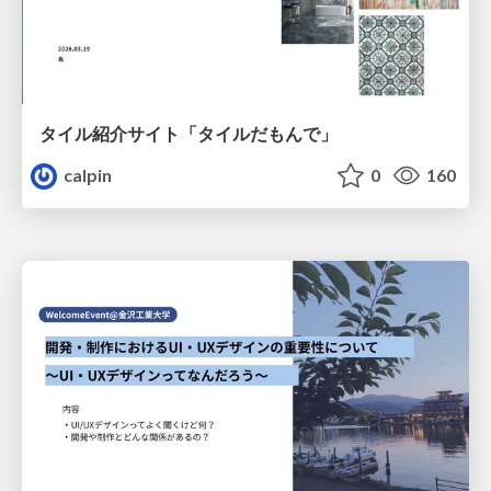
タイル紹介サイト「タイルだもんで」
calpin
0
160