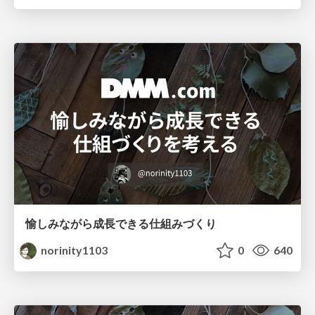
愉しみながら成長できる仕組みづくり
norinity1103
0
640