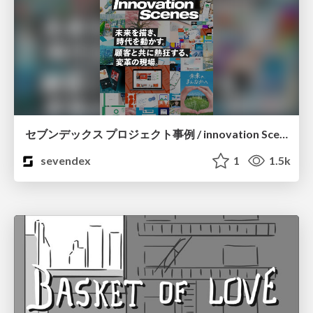
セブンデックス プロジェクト事例 / innovation Scenes
sevendex
1
1.5k