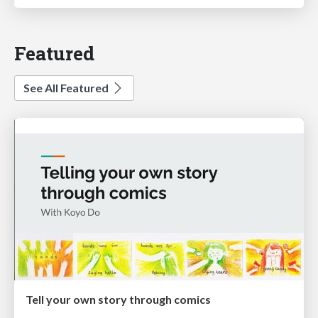
Featured
See All Featured
Tell your own story through comics