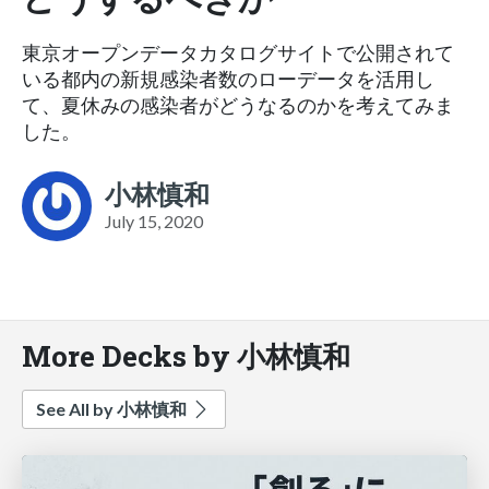
東京オープンデータカタログサイトで公開されて
いる都内の新規感染者数のローデータを活用し
て、夏休みの感染者がどうなるのかを考えてみま
した。
小林慎和
July 15, 2020
More Decks by 小林慎和
See All by 小林慎和