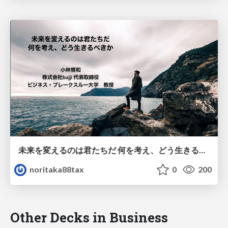
未来を変えるのは君たちだ 何を考え、どう生きるべきか
noritaka88tax
0
200
Other Decks in Business