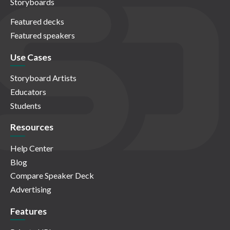
Storyboards
Featured decks
Featured speakers
Use Cases
Storyboard Artists
Educators
Students
Resources
Help Center
Blog
Compare Speaker Deck
Advertising
Features