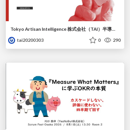
Tokyo Artisan Intelligence 株式会社（TAI）半導体戦略_最新版
tai20200303
0
290