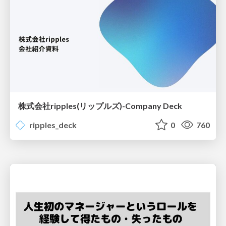
株式会社ripples(リップルズ)-Company Deck
ripples_deck
0
760