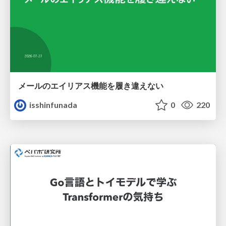
メールのエイリアス機能を履き違えない
isshinfunada
0
220