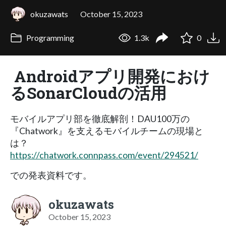
okuzawats
October 15, 2023
Programming
1.3k
0
Androidアプリ開発におけ
るSonarCloudの活用
モバイルアプリ部を徹底解剖！DAU100万の
『Chatwork』を支えるモバイルチームの現場と
は？
https://chatwork.connpass.com/event/294521/
での発表資料です。
okuzawats
October 15, 2023