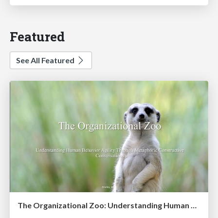
Featured
See All Featured
The Organizational Zoo: Understanding Human Behavior Agility Through Metaphoric Constructive Conversations (based on the works of Arthur Shelley, Ph.D)