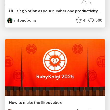
Utilizing Notion as your number one productivity tool
mfonobong
4
500
How to make the Groovebox