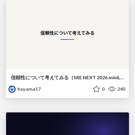
信頼性について考えてみる（SRE NEXT 2026 miniLT）
hayama17
0
240