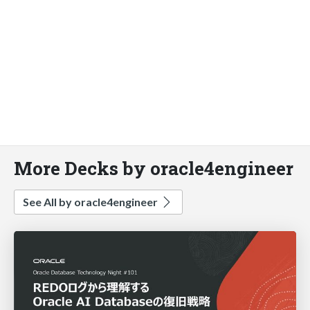
More Decks by oracle4engineer
See All by oracle4engineer