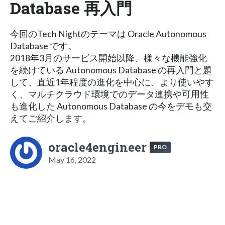
Database 再入門
今回のTech Nightのテーマは Oracle Autonomous
Database です。
2018年3月のサービス開始以降、様々な機能強化
を続けている Autonomous Database の再入門と題
して、直近1年程度の進化を中心に、より使いやす
く、マルチクラウド環境でのデータ連携や可用性
も進化した Autonomous Database の今をデモも交
えてご紹介します。
oracle4engineer
PRO
May 16, 2022