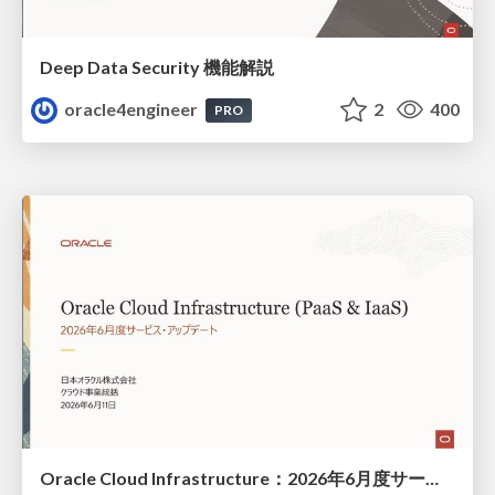
Deep Data Security 機能解説
oracle4engineer
2
400
PRO
Oracle Cloud Infrastructure：2026年6月度サービス・アップデート