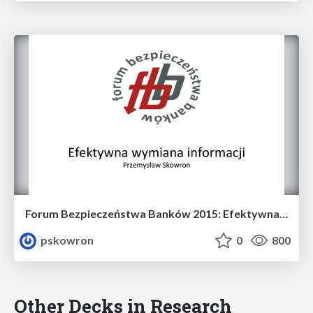
Forum Bezpieczeństwa Banków 2015: Efektywna wymiana informacji
pskowron
0
800
Other Decks in Research