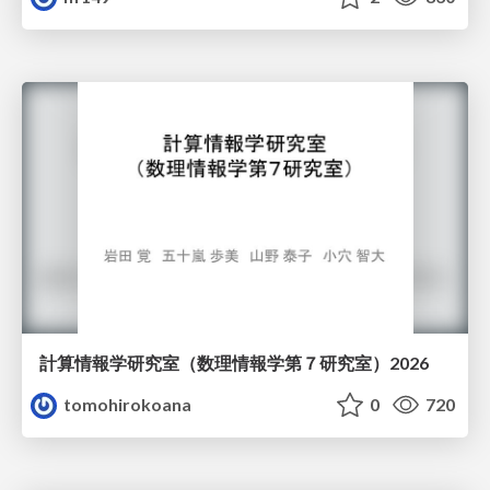
計算情報学研究室 （数理情報学第７研究室）2026
tomohirokoana
0
720