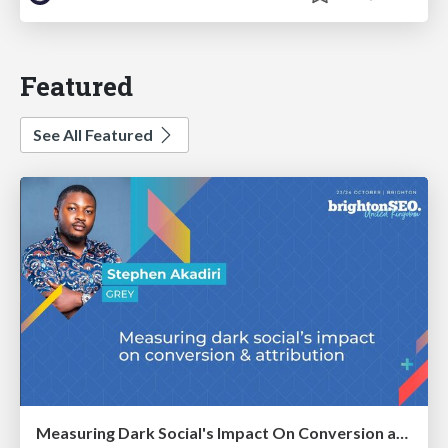
Featured
See All Featured
Measuring Dark Social's Impact On Conversion and Attribution