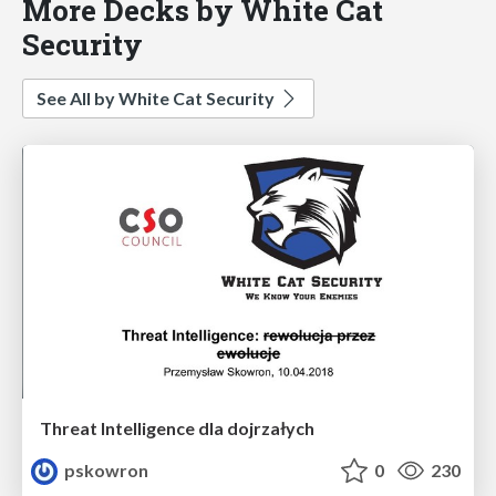
More Decks by White Cat
Security
See All by White Cat Security
Threat Intelligence dla dojrzałych
pskowron
0
230