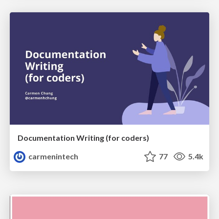
Documentation Writing (for coders)
carmenintech
77
5.4k