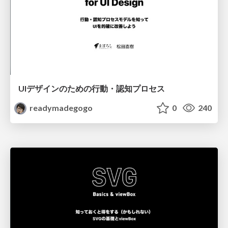
UIデザインのための行動・認知プロセス
readymadegogo
0
240