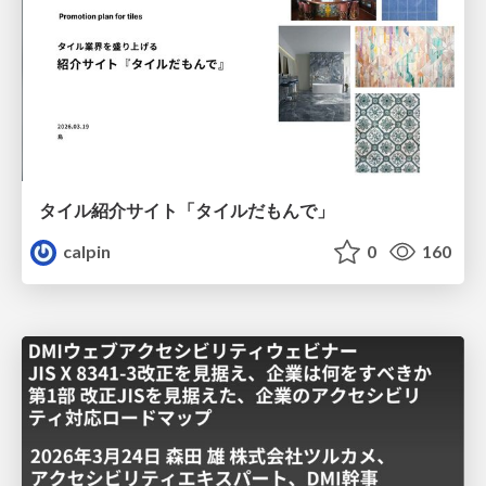
タイル紹介サイト「タイルだもんで」
calpin
0
160