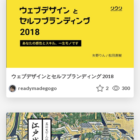
ウェブデザインとセルフブランディング 2018
readymadegogo
2
300