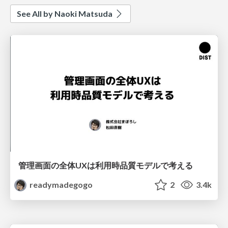
See All by Naoki Matsuda
管理画面の全体UXは利用時品質モデルで考える
readymadegogo
2
3.4k