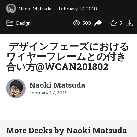
Naoki Matsuda
February 17, 2018
Design
500
5
デザインフェーズにおける
ワイヤーフレームとの付き
合い方@WCAN201802
Naoki Matsuda
February 17, 2018
More Decks by Naoki Matsuda