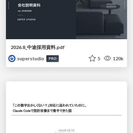
2026.8_中途採用資料.pdf
superstudio
5
120k
PRO