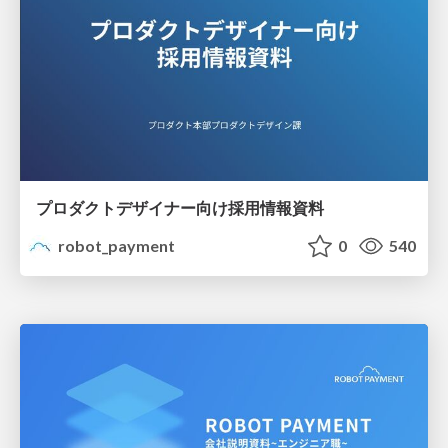
プロダクトデザイナー向け採用情報資料
robot_payment
0
540