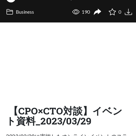
Business
190
0
【CPO×CTO対談】イベン
ト資料_2023/03/29