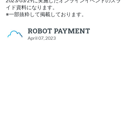
2023/03/29に実施したオンラインイベントのスラ
イド資料になります。
※一部抜粋して掲載しております。
ROBOT PAYMENT
April 07, 2023