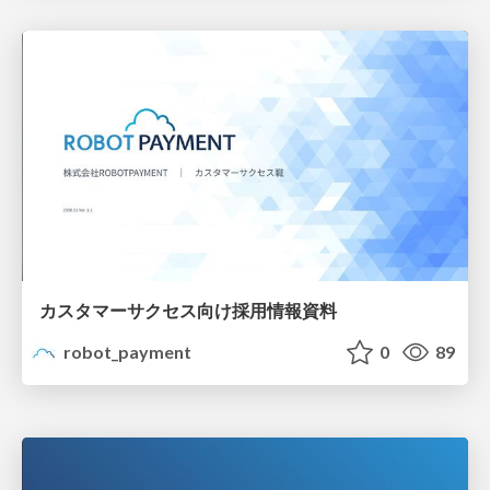
カスタマーサクセス向け採用情報資料
robot_payment
0
89