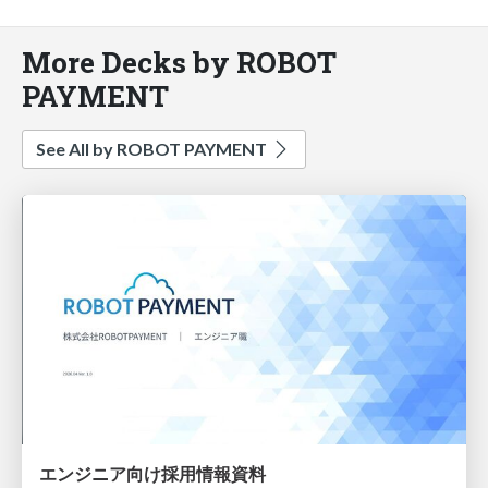
More Decks by ROBOT
PAYMENT
See All by ROBOT PAYMENT
エンジニア向け採用情報資料