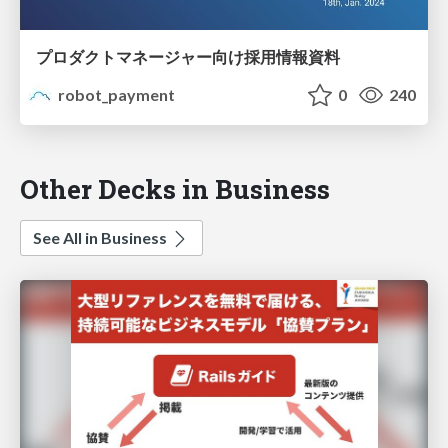
プロダクトマネージャー向け採用情報資料
robot_payment
0
240
Other Decks in Business
See All in Business