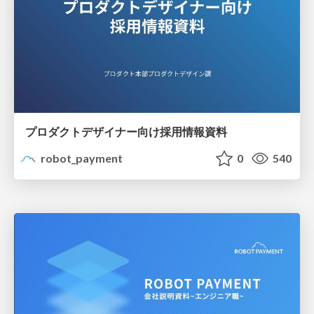
プロダクトデザイナー向け採用情報資料
robot_payment
0
540