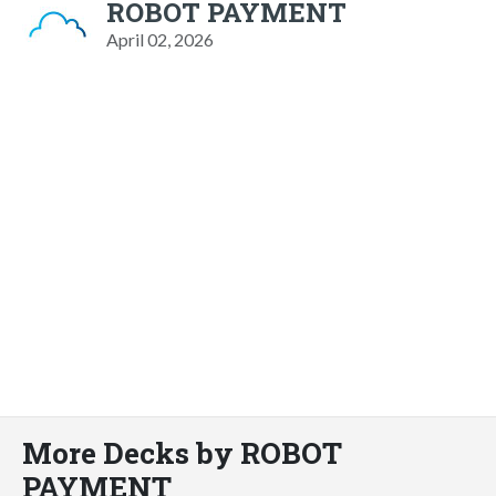
ROBOT PAYMENT
April 02, 2026
More Decks by ROBOT
PAYMENT