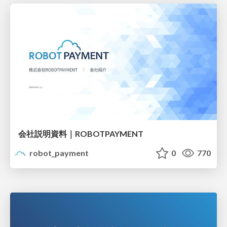
会社説明資料｜ROBOTPAYMENT
robot_payment
0
770