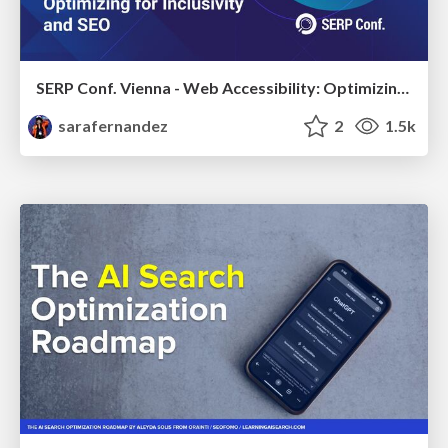
SERP Conf. Vienna - Web Accessibility: Optimizing for Inclusivity and SEO
sarafernandez
2
1.5k