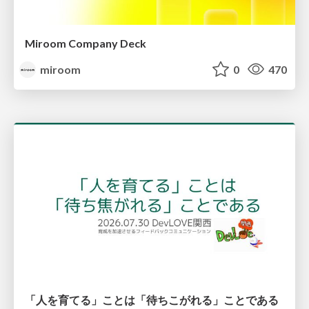
Miroom Company Deck
miroom
0
470
「人を育てる」ことは「待ちこがれる」ことである