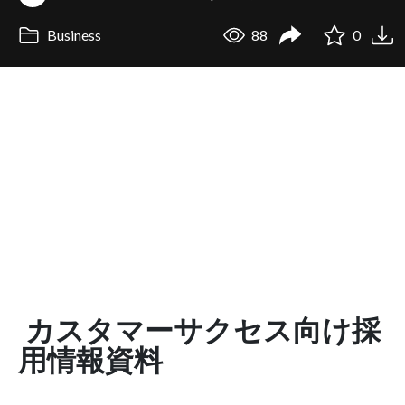
Business
88
0
カスタマーサクセス向け採
用情報資料