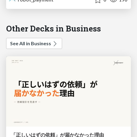
Other Decks in Business
See All in Business
「正しいはずの依頼」が届かなかった理由