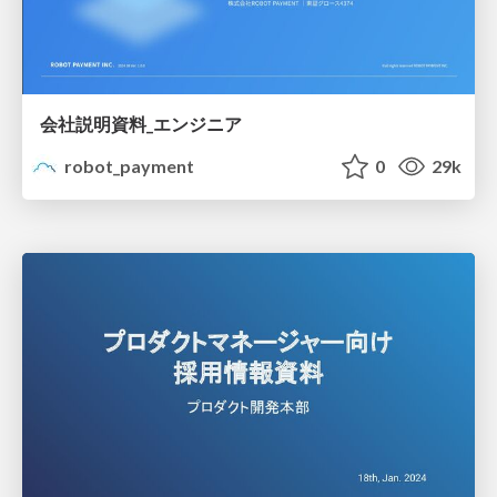
会社説明資料_エンジニア
robot_payment
0
29k