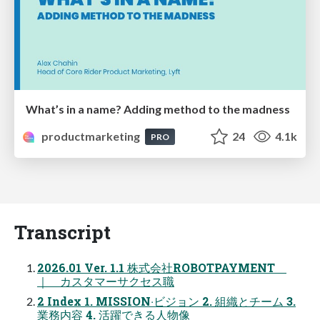
What’s in a name? Adding method to the madness
productmarketing
24
4.1k
PRO
Transcript
2026.01 Ver. 1.1 株式会社ROBOTPAYMENT
｜ カスタマーサクセス職
2 Index 1. MISSION‧ビジョン 2. 組織とチーム 3.
業務内容 4. 活躍できる⼈物像