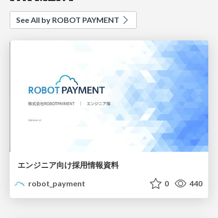
See All by ROBOT PAYMENT
エンジニア向け採用情報資料
robot_payment
0
440