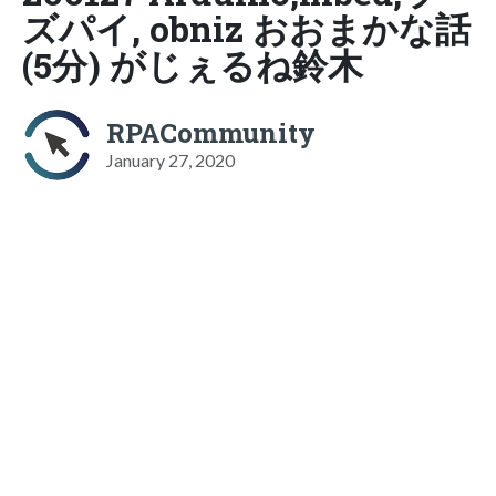
ズパイ, obniz おおまかな話
(5分) がじぇるね鈴木
RPACommunity
January 27, 2020