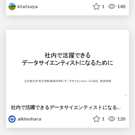
ktatsuya
1
140
社内で活躍できるデータサイエンティストになるために
aikinohara
1
120