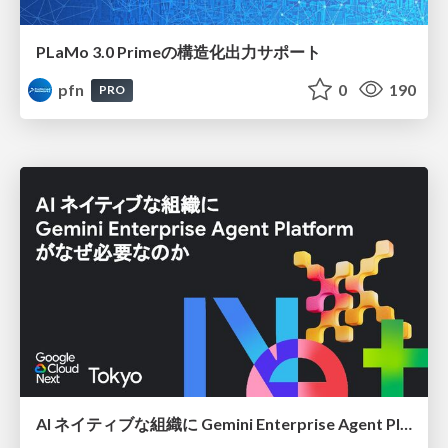
PLaMo 3.0 Primeの構造化出力サポート
pfn
0
190
PRO
AI ネイティブな組織に Gemini Enterprise Agent Platform がなぜ必要なのか