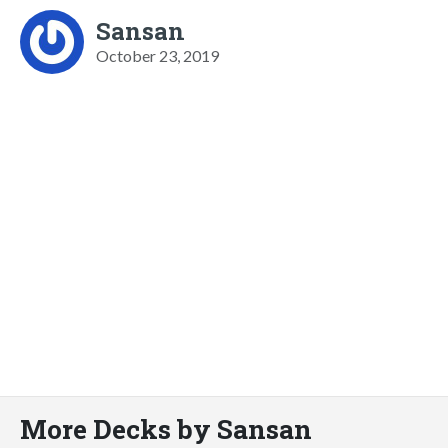
Sansan
October 23, 2019
More Decks by Sansan