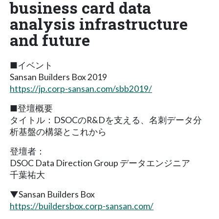
business card data
analysis infrastructure
and future
■イベント
Sansan Builders Box 2019
https://jp.corp-sansan.com/sbb2019/
■登壇概要
タイトル：DSOCのR&Dを支える、名刺データ分
析基盤の構築とこれから
登壇者：
DSOC Data Direction Group データエンジニア
千葉祐大
▼Sansan Builders Box
https://buildersbox.corp-sansan.com/