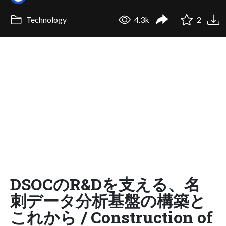
Technology
4.3k
2
DSOCのR&Dを支える、名
刺データ分析基盤の構築と
これから / Construction of