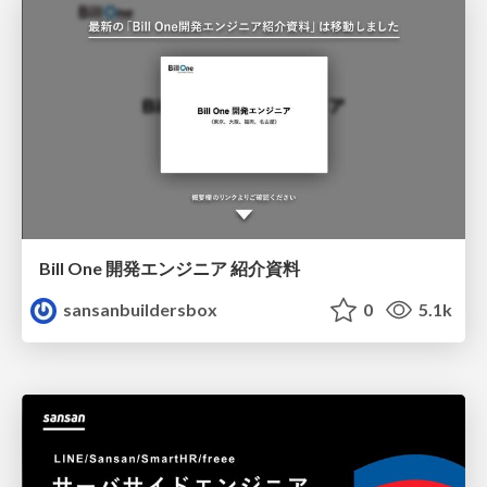
Bill One 開発エンジニア 紹介資料
sansanbuildersbox
0
5.1k