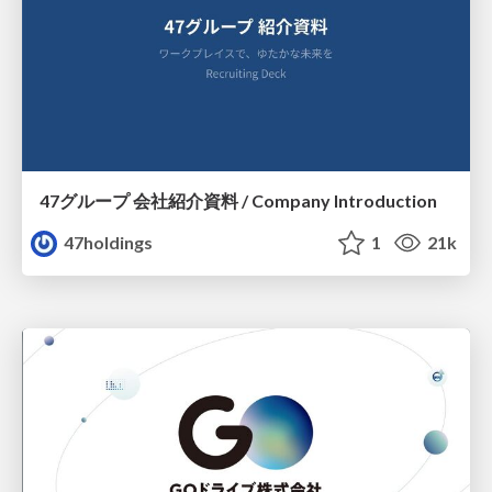
47グループ 会社紹介資料 / Company Introduction
47holdings
1
21k