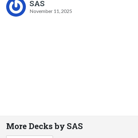
SAS
November 11, 2025
More Decks by SAS