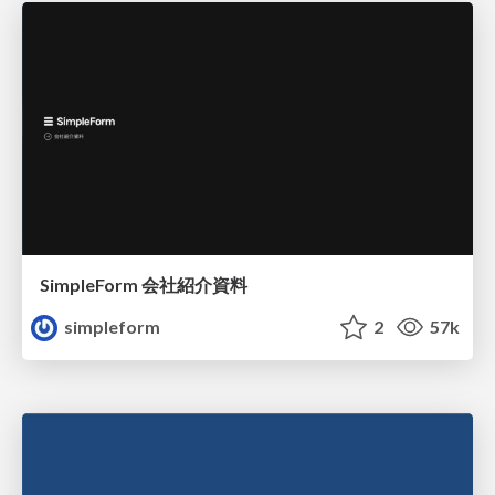
SimpleForm 会社紹介資料
simpleform
2
57k