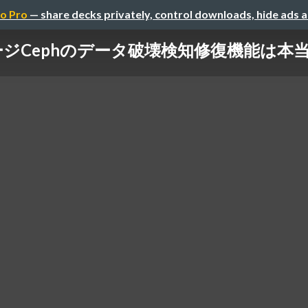
o Pro
— share decks privately, control downloads, hide ads 
ジCephのデータ破壊検知修復機能は本