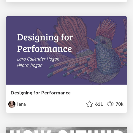
Designing for Performance
lara
611
70k