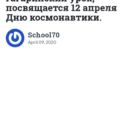
посвящается 12 апреля
Дню космонавтики.
School70
April 09, 2020