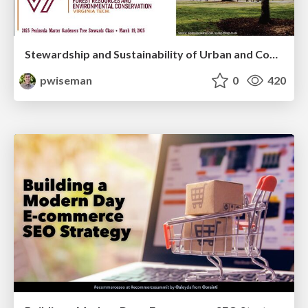
Stewardship and Sustainability of Urban and Community Forests
pwiseman
0
420