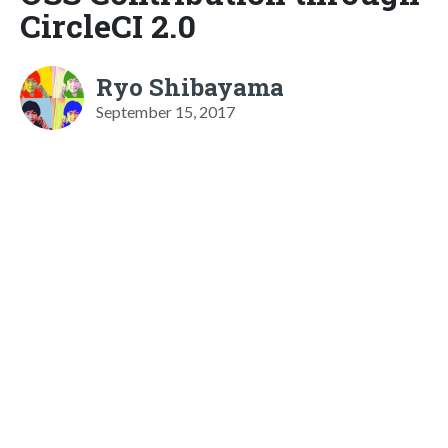
CircleCI 2.0
Ryo Shibayama
September 15, 2017