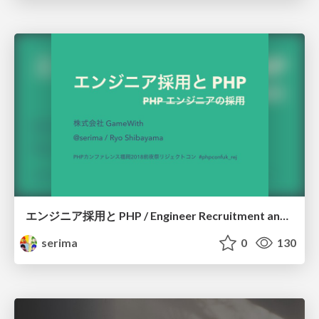
エンジニア採用と PHP / Engineer Recruitment and PHP
serima
0
130