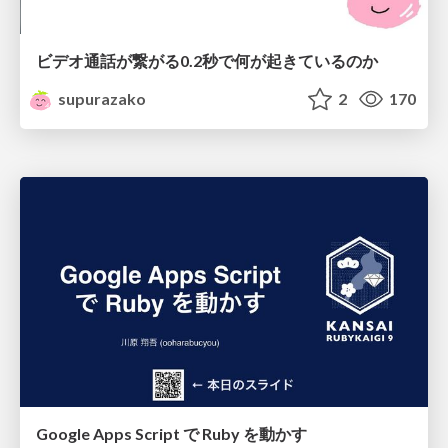
ビデオ通話が繋がる0.2秒で何が起きているのか
supurazako
2
170
Google Apps Script で Ruby を動かす