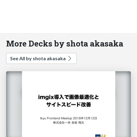
More Decks by shota akasaka
See All by shota akasaka