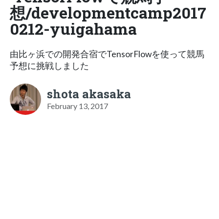
想/developmentcamp2017
0212-yuigahama
由比ヶ浜での開発合宿でTensorFlowを使って競馬
予想に挑戦しました
shota akasaka
February 13, 2017