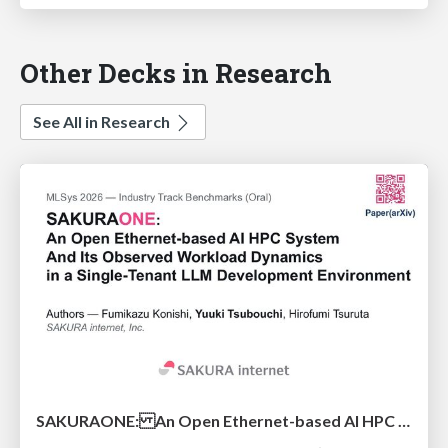
Other Decks in Research
See All in Research
SAKURAONE: An Open Ethernet-based AI HPC System And Its Observed Workload Dynamics in a Single-Tenant LLM Development Environment