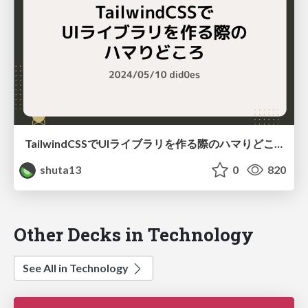
TailwindCSSでUIライブラリを作る際のハマりどころ
shuta13
0
820
Other Decks in Technology
See All in Technology