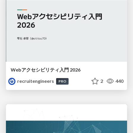
Webアクセシビリティ入門 2026
recruitengineers
2
440
PRO