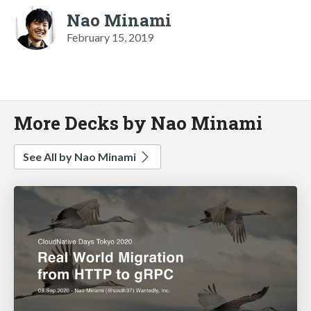
Nao Minami
February 15, 2019
More Decks by Nao Minami
See All by Nao Minami