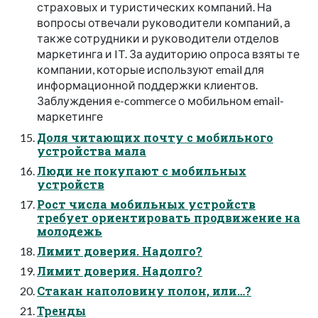
страховых и туристических компаний. На
вопросы отвечали руководители компаний, а
также сотрудники и руководители отделов
маркетинга и IT. За аудиторию опроса взяты те
компании, которые используют email для
информационной поддержки клиентов.
Заблуждения e-commerce о мобильном email-
маркетинге
Доля читающих почту с мобильного
устройства мала
Люди не покупают с мобильных
устройств
Рост числа мобильных устройств
требует ориентировать продвижение на
молодежь
Лимит доверия. Надолго?
Лимит доверия. Надолго?
Стакан наполовину полон, или…?
Тренды