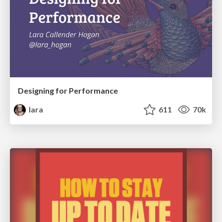
Designing for Performance
lara
611
70k