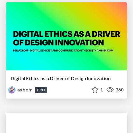
Digital Ethics as a Driver of Design Innovation
axbom
1
360
PRO