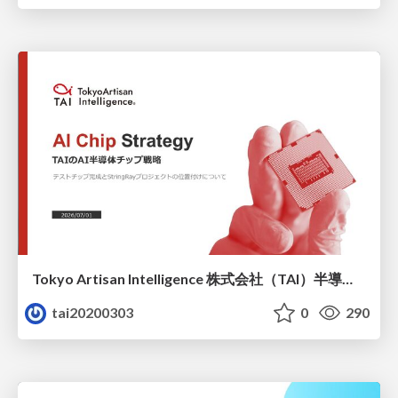
Tokyo Artisan Intelligence 株式会社（TAI）半導体戦略_最新版
tai20200303
0
290