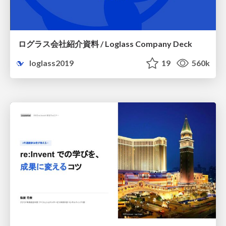
ログラス会社紹介資料 / Loglass Company Deck
loglass2019
19
560k