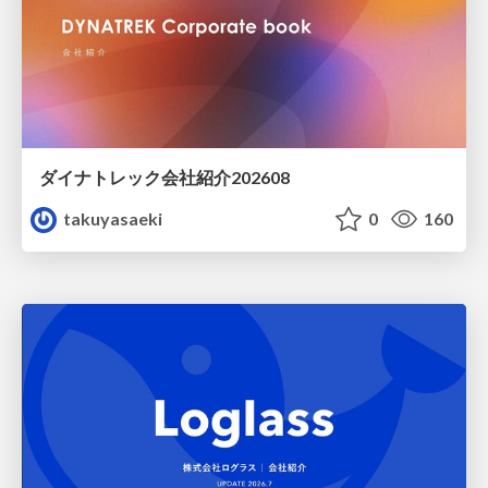
ダイナトレック会社紹介202608
takuyasaeki
0
160