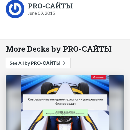
PRO-САЙТЫ
June 09, 2015
More Decks by PRO-САЙТЫ
See All by PRO-САЙТЫ