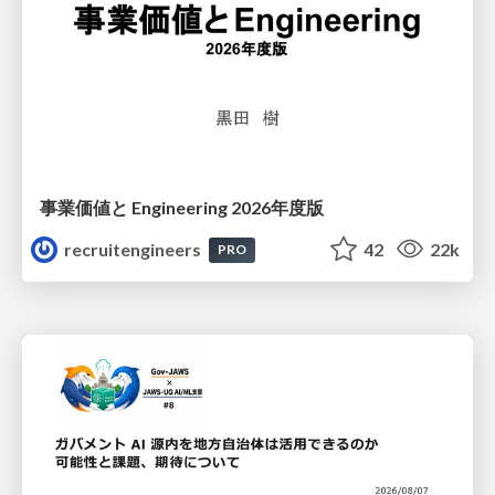
事業価値と Engineering 2026年度版
recruitengineers
42
22k
PRO