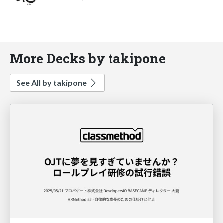
More Decks by takipone
See All by takipone