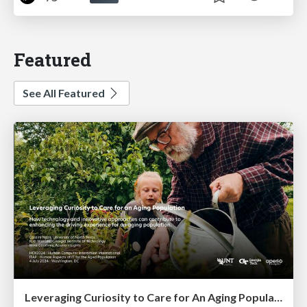
Featured
See All Featured
Leveraging Curiosity to Care for An Aging Population