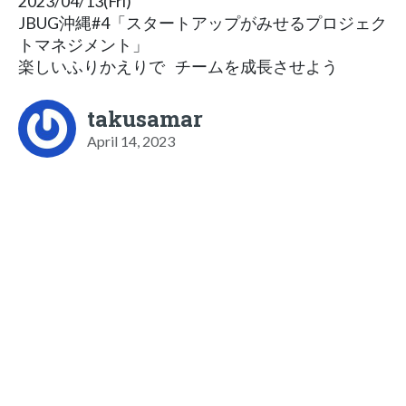
2023/04/13(Fri)
JBUG沖縄#4「スタートアップがみせるプロジェク
トマネジメント」
楽しいふりかえりで チームを成長させよう
takusamar
April 14, 2023