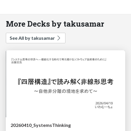
More Decks by takusamar
See All by takusamar
20260410_SystemsThinking