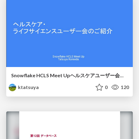
Snowflake HCLS Meet Upヘルスケアユーザー会紹介
ktatsuya
0
120