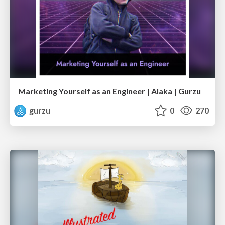
Marketing Yourself as an Engineer | Alaka | Gurzu
gurzu
0
270