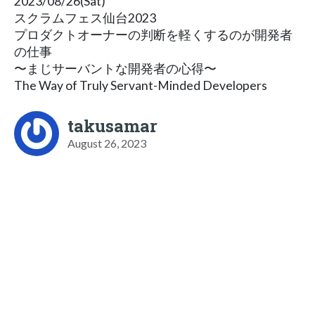
2023/08/26(Sat)
スクラムフェス仙台2023
プロダクトオーナーの判断を軽くするのが開発者
の仕事
〜まじサーバントな開発者の心得〜
The Way of Truly Servant-Minded Developers
takusamar
August 26, 2023