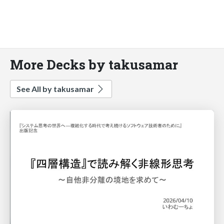
More Decks by takusamar
See All by takusamar