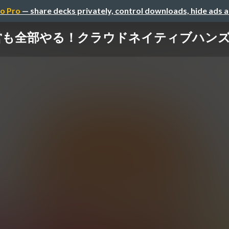
o Pro
— share decks privately, control downloads, hide ads 
営も全部やる！クラウドネイティブハン