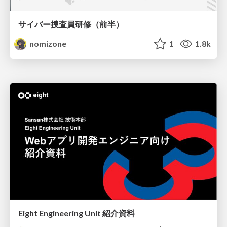
サイバー捜査員研修（前半）
nomizone
1
1.8k
Eight Engineering Unit 紹介資料