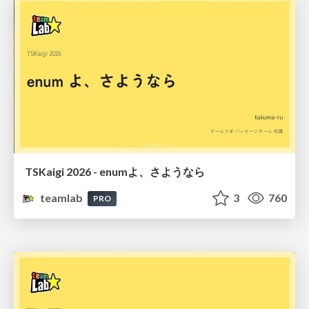
TSKaigi 2026 - enumよ、さようなら
teamlab
3
760
PRO