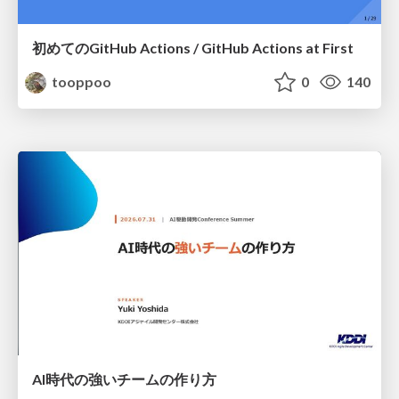
初めてのGitHub Actions / GitHub Actions at First
tooppoo
0
140
AI時代の強いチームの作り方