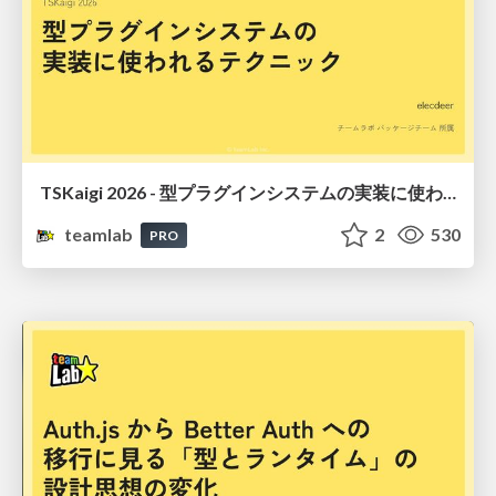
TSKaigi 2026 - 型プラグインシステムの実装に使われるテクニック
teamlab
2
530
PRO