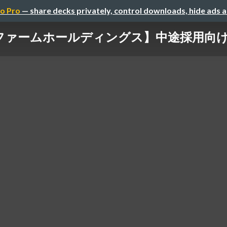
o Pro
— share decks privately, control downloads, hide ads 
ファームホールディングス】中途採用向