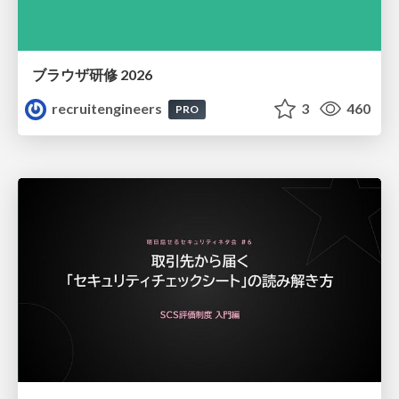
ブラウザ研修 2026
recruitengineers
3
460
PRO