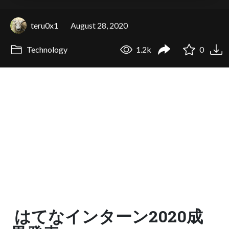
teru0x1
August 28, 2020
Technology
1.2k
0
はてなインターン2020成