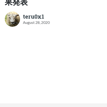
果発表
teru0x1
August 28, 2020