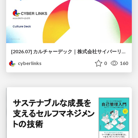
[2026.07] カルチャーデック｜株式会社サイバーリンクス
cyberlinks
0
160