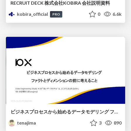
RECRUIT DECK 株式会社KOBIRA 会社説明資料
kobira_official
0
6.6k
PRO
ビジネスプロセスから始めるデータモデリング ファクトとディメンションの前に考えること
tenajima
3
890