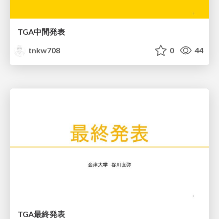
TGA中間発表
tnkw708
0
44
TGA最終発表