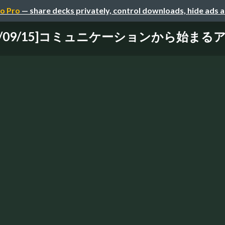
o Pro
— share decks privately, control downloads, hide ads 
18/09/15]コミュニケーションから始ま