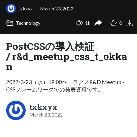
txkxyx
March 23, 2022
Technology
1k
0
PostCSSの導入検証
/ r&d_meetup_css_t_okka
n
2022/3/23（水）19:00〜 ラクスR&D Meetup -
CSSフレームワークでの発表資料です。
txkxyx
March 23, 2022