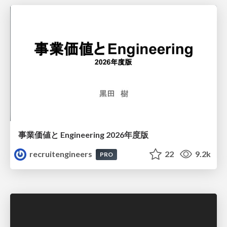
事業価値と Engineering 2026年度版
recruitengineers
22
9.2k
PRO