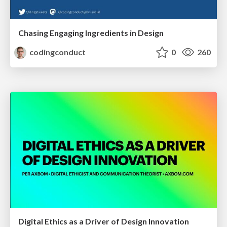
Chasing Engaging Ingredients in Design
codingconduct
0
260
Digital Ethics as a Driver of Design Innovation