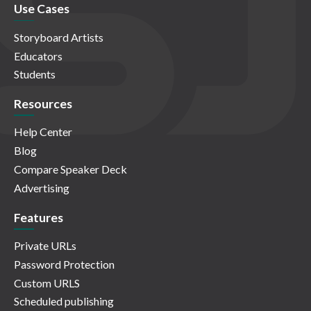
Use Cases
Storyboard Artists
Educators
Students
Resources
Help Center
Blog
Compare Speaker Deck
Advertising
Features
Private URLs
Password Protection
Custom URLS
Scheduled publishing