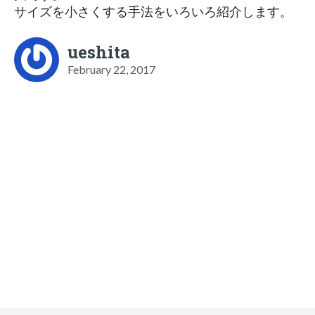
サイズを小さくする手法をいろいろ紹介します。
ueshita
February 22, 2017