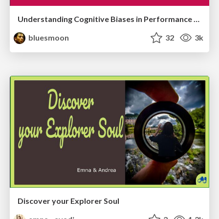
Understanding Cognitive Biases in Performance Measurement
bluesmoon
32
3k
Discover your Explorer Soul