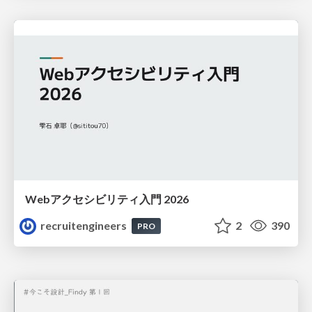
Webアクセシビリティ入門 2026
recruitengineers
2
390
PRO