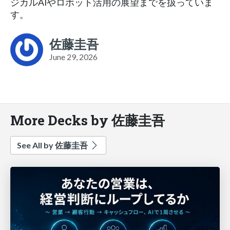
ジカルAIやロボット活用の展望までを扱っていま
す。
佐藤圭吾
June 29, 2026
More Decks by 佐藤圭吾
See All by 佐藤圭吾