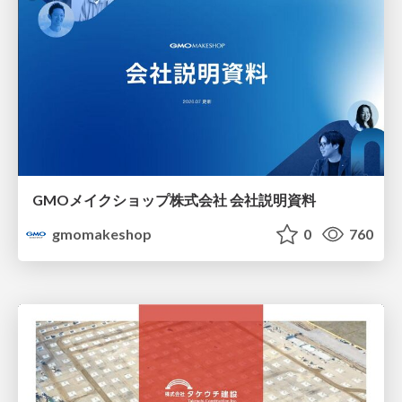
GMOメイクショップ株式会社 会社説明資料
gmomakeshop
0
760