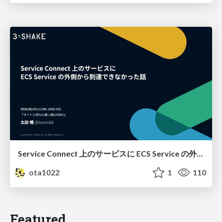
Service Connect 上のサービスに ECS Service の外側から到達できなかった話
ota1022
1
110
Featured