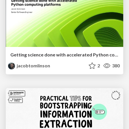
Getting science done with accelerated Python computing platforms
jacobtomlinson
2
380