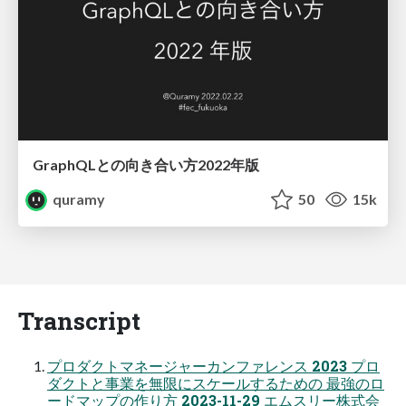
GraphQLとの向き合い方2022年版
quramy
50
15k
Transcript
プロダクトマネージャーカンファレンス 2023 プロ
ダクトと事業を無限にスケールするための 最強のロ
ードマップの作り方 2023-11-29 エムスリー株式会