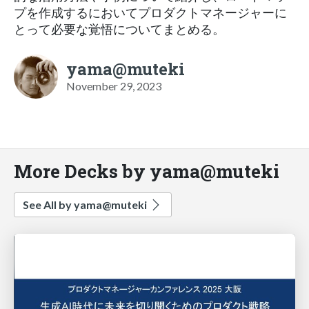
プを作成するにおいてプロダクトマネージャーに
とって必要な覚悟についてまとめる。
yama@muteki
November 29, 2023
More Decks by yama@muteki
See All by yama@muteki