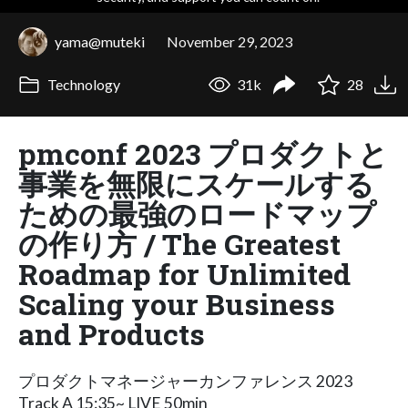
yama@muteki
November 29, 2023
Technology
31k
28
pmconf 2023 プロダクトと
事業を無限にスケールする
ための最強のロードマップ
の作り方 / The Greatest
Roadmap for Unlimited
Scaling your Business
and Products
プロダクトマネージャーカンファレンス 2023
Track A 15:35~ LIVE 50min