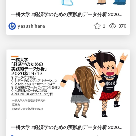
一橋大学 #経済学のための実践的データ分析 2020秋: 10/12
yasushihara
1
370
一橋大学 #経済学のための実践的データ分析 2020秋: 9/12