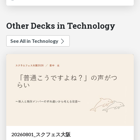
Other Decks in Technology
See All in Technology
20260801_スクフェス大阪