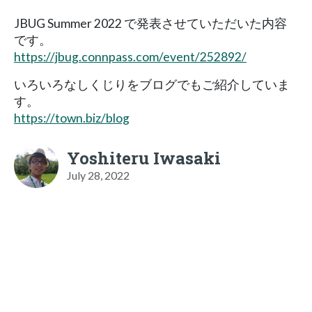
JBUG Summer 2022 で発表させていただいた内容
です。
https://jbug.connpass.com/event/252892/
いろいろなしくじりをブログでもご紹介していま
す。
https://town.biz/blog
Yoshiteru Iwasaki
July 28, 2022