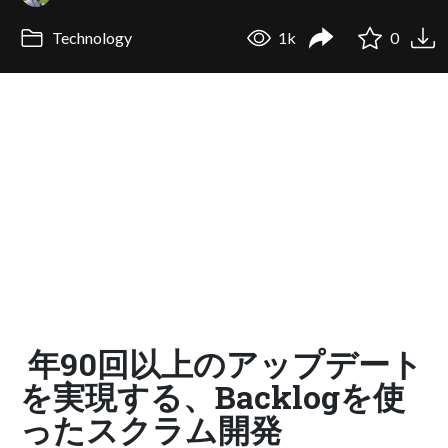
Technology
1k
0
年90回以上のアップデート
を実現する、Backlogを使
ったスクラム開発