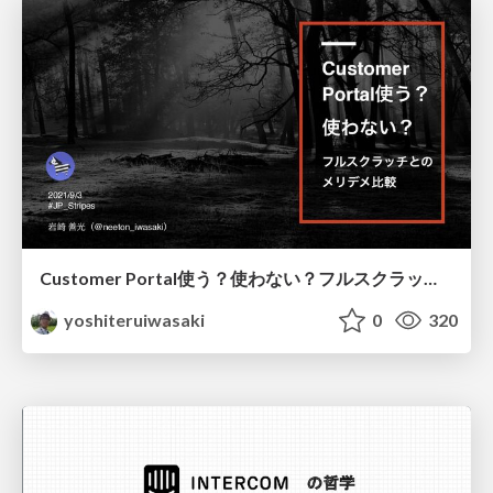
Customer Portal使う？使わない？フルスクラッチとのメリデメ比較
yoshiteruiwasaki
0
320