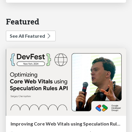
Featured
See All Featured
Improving Core Web Vitals using Speculation Rules API