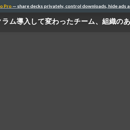
o Pro
— share decks privately, control downloads, hide ads 
クラム導入して変わったチーム、組織の