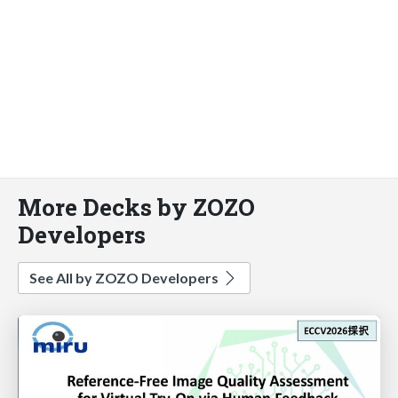
More Decks by ZOZO
Developers
See All by ZOZO Developers