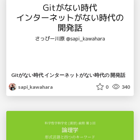
Gitがない時代 インターネットがない時代の 開発話
sapi_kawahara
0
340