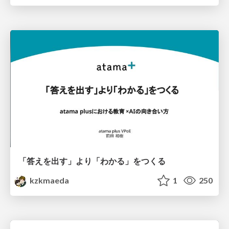
「答えを出す」より「わかる」をつくる
kzkmaeda
1
250