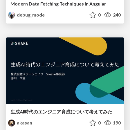
Modern Data Fetching Techniques in Angular
debug_mode
0
240
生成AI時代のエンジニア育成について考えてみた
akasan
0
190