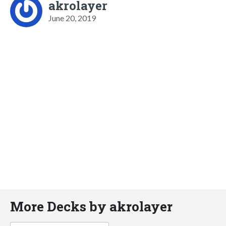
akrolayer
June 20, 2019
More Decks by akrolayer