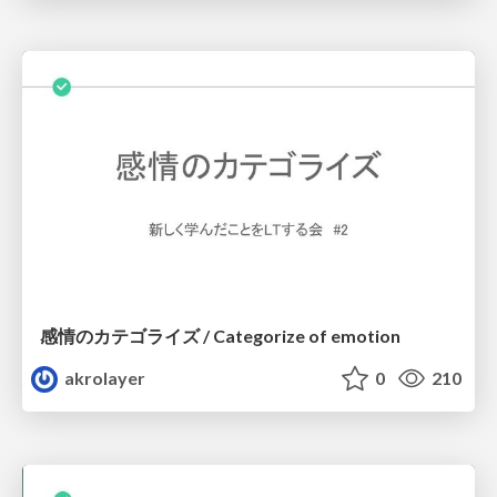
感情のカテゴライズ / Categorize of emotion
akrolayer
0
210