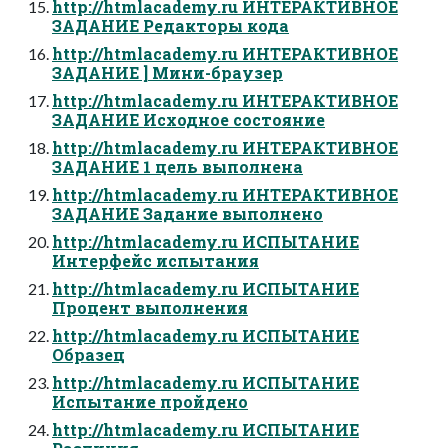
http://htmlacademy.ru ИНТЕРАКТИВНОЕ
ЗАДАНИЕ Редакторы кода
http://htmlacademy.ru ИНТЕРАКТИВНОЕ
ЗАДАНИЕ ] Мини-браузер
http://htmlacademy.ru ИНТЕРАКТИВНОЕ
ЗАДАНИЕ Исходное состояние
http://htmlacademy.ru ИНТЕРАКТИВНОЕ
ЗАДАНИЕ 1 цель выполнена
http://htmlacademy.ru ИНТЕРАКТИВНОЕ
ЗАДАНИЕ Задание выполнено
http://htmlacademy.ru ИСПЫТАНИЕ
Интерфейс испытания
http://htmlacademy.ru ИСПЫТАНИЕ
Процент выполнения
http://htmlacademy.ru ИСПЫТАНИЕ
Образец
http://htmlacademy.ru ИСПЫТАНИЕ
Испытание пройдено
http://htmlacademy.ru ИСПЫТАНИЕ