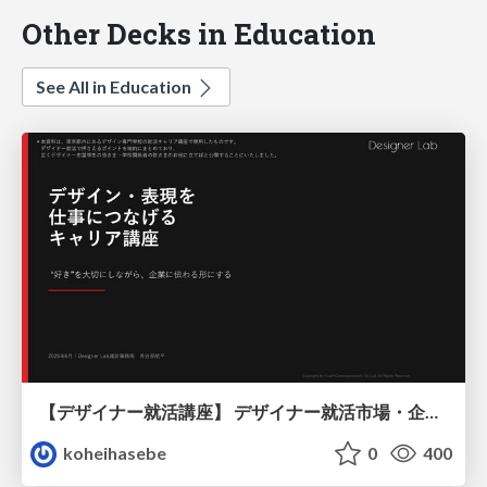
Other Decks in Education
See All in Education
【デザイナー就活講座】 デザイナー就活市場・企業探し・ポートフォリオのポイント
koheihasebe
0
400