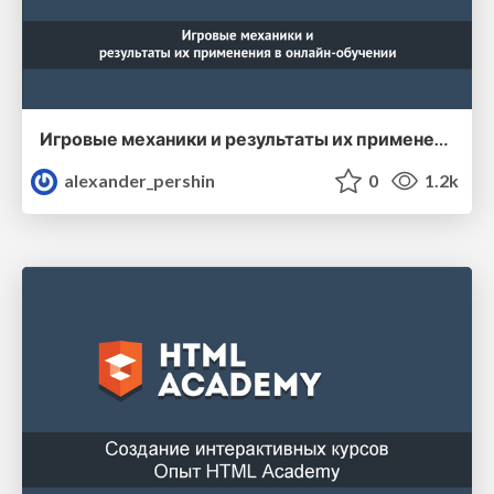
Игровые механики и результаты их применения в онлайн-обучении
alexander_pershin
0
1.2k