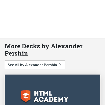
More Decks by Alexander
Pershin
See All by Alexander Pershin