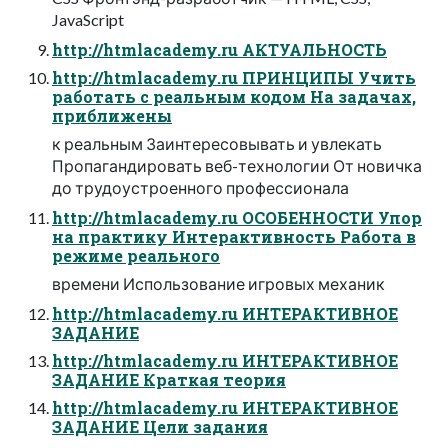
JavaScript
http://htmlacademy.ru АКТУАЛЬНОСТЬ
http://htmlacademy.ru ПРИНЦИПЫ Учить
работать с реальным кодом На задачах,
приближены
к реальным Заинтересовывать и увлекать
Пропагандировать веб-технологии От новичка
до трудоустроенного профессионала
http://htmlacademy.ru ОСОБЕННОСТИ Упор
на практику Интерактивность Работа в
режиме реального
времени Использование игровых механик
http://htmlacademy.ru ИНТЕРАКТИВНОЕ
ЗАДАНИЕ
http://htmlacademy.ru ИНТЕРАКТИВНОЕ
ЗАДАНИЕ Краткая теория
http://htmlacademy.ru ИНТЕРАКТИВНОЕ
ЗАДАНИЕ Цели задания