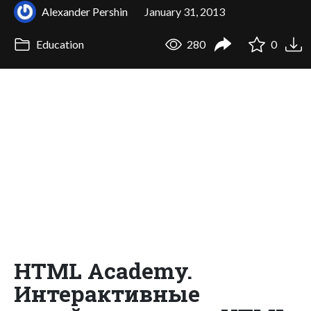
Alexander Pershin
January 31, 2013
Education
280
0
HTML Academy.
Интерактивные