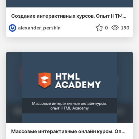
Создание интерактивных курсов. Опыт HTML Academy
alexander_pershin
0
190
Массовые интерактивные онлайн курсы. Опыт HTML Academy