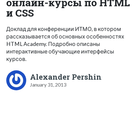
онлайн-курсы по HTML
и CSS
Доклад для конференции ИТМО, в котором
рассказывается об основных особенностях
HTML Academy. Подробно описаны
интерактивные обучающие интерфейсы
курсов.
Alexander Pershin
January 31, 2013