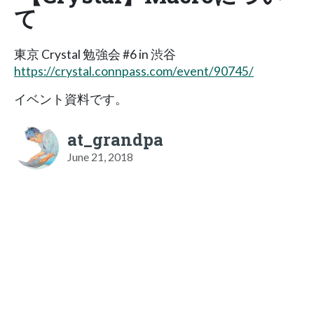
て
東京 Crystal 勉強会 #6 in 渋谷
https://crystal.connpass.com/event/90745/
イベント資料です。
at_grandpa
June 21, 2018