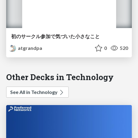
初のサークル参加で気づいた小さなこと
atgrandpa
0
520
Other Decks in Technology
See All in Technology