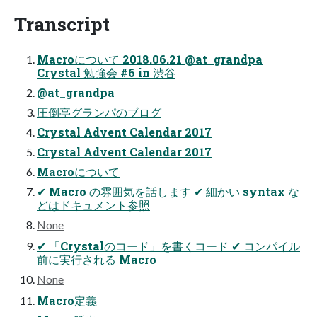
Transcript
Macroについて 2018.06.21 @at_grandpa
Crystal 勉強会 #6 in 渋谷
@at_grandpa
圧倒亭グランパのブログ
Crystal Advent Calendar 2017
Crystal Advent Calendar 2017
Macroについて
✔ Macro の雰囲気を話します ✔ 細かい syntax な
どはドキュメント参照
None
✔ 「Crystalのコード」を書くコード ✔ コンパイル
前に実行される Macro
None
Macro定義