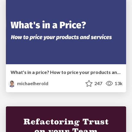
What's in a price? How to price your products and services
michaelherold
247
13k